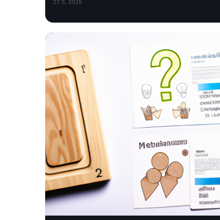
27. 5. 2025