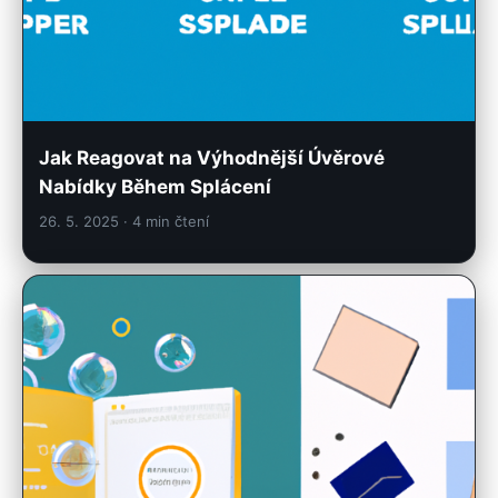
Jak Reagovat na Výhodnější Úvěrové
Nabídky Během Splácení
26. 5. 2025
· 4 min čtení