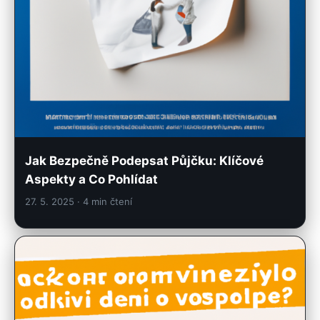
Jak Bezpečně Podepsat Půjčku: Klíčové
Aspekty a Co Pohlídat
27. 5. 2025
· 4 min čtení