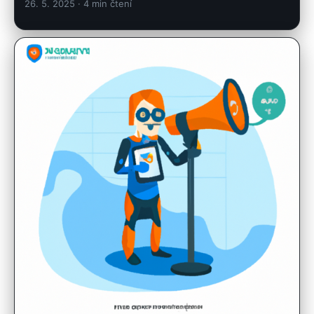
26. 5. 2025
· 4 min čtení