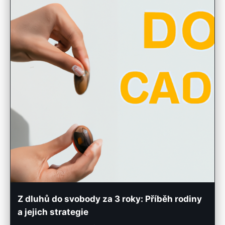
Z dluhů do svobody za 3 roky: Příběh rodiny
a jejich strategie